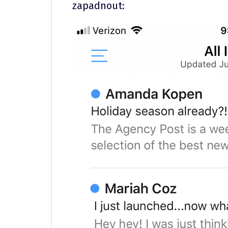
zapadnout: