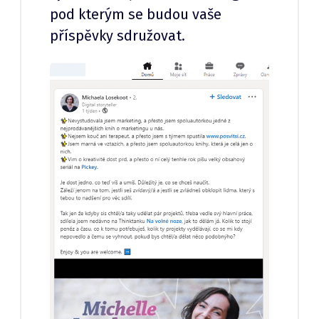
pod kterým se budou vaše
příspěvky sdružovat.