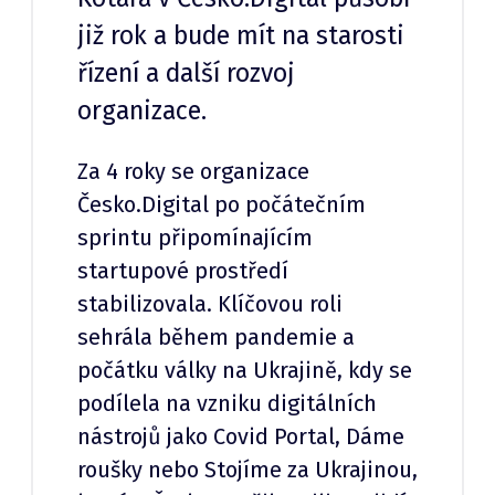
již rok a bude mít na starosti
řízení a další rozvoj
organizace.
Za 4 roky se organizace
Česko.Digital po počátečním
sprintu připomínajícím
startupové prostředí
stabilizovala. Klíčovou roli
sehrála během pandemie a
počátku války na Ukrajině, kdy se
podílela na vzniku digitálních
nástrojů jako Covid Portal, Dáme
roušky nebo Stojíme za Ukrajinou,