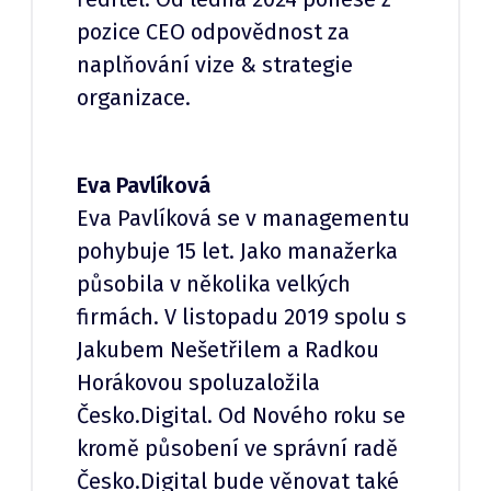
pozice CEO odpovědnost za
naplňování vize & strategie
organizace.
Eva Pavlíková
Eva Pavlíková se v managementu
pohybuje 15 let. Jako manažerka
působila v několika velkých
firmách. V listopadu 2019 spolu s
Jakubem Nešetřilem a Radkou
Horákovou spoluzaložila
Česko.Digital. Od Nového roku se
kromě působení ve správní radě
Česko.Digital bude věnovat také