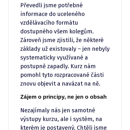
Převedli jsme potřebné
informace do uceleného
vzdělávacího formátu
dostupného všem kolegům.
Zároveň jsme zjistili, že některé
základy už existovaly – jen nebyly
systematicky využívané a
postupně zapadly. Kurz nám
pomohl tyto rozpracované části
znovu objevit a navázat na ně.
Zájem o principy, ne jen o obsah
Nezajímaly nás jen samotné
výstupy kurzu, ale i systém, na
kterém je postavený. Chtěli jsme