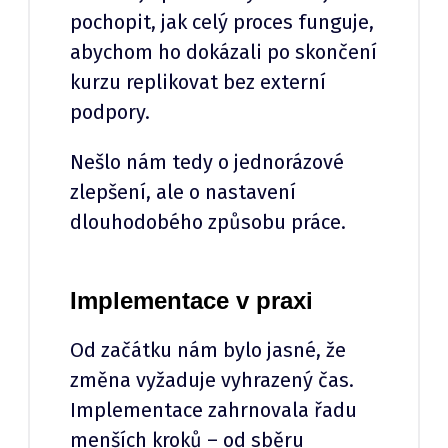
pochopit, jak celý proces funguje,
abychom ho dokázali po skončení
kurzu replikovat bez externí
podpory.
Nešlo nám tedy o jednorázové
zlepšení, ale o nastavení
dlouhodobého způsobu práce.
Implementace v praxi
Od začátku nám bylo jasné, že
změna vyžaduje vyhrazený čas.
Implementace zahrnovala řadu
menších kroků – od sběru