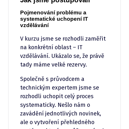
Pojmenování problému a
systematické uchopení IT
vzdělávání
V kurzu jsme se rozhodli zaměřit
na konkrétní oblast – IT
vzdělávání. Ukázalo se, že právě
tady máme velké rezervy.
Společně s průvodcem a
technickým expertem jsme se
rozhodli uchopit celý proces
systematicky. Nešlo nám o
zavádění jednotlivých novinek,
ale o vytvoření přehledného