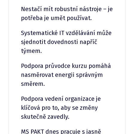
Nestačí mít robustní nástroje – je
potřeba je umět používat.
Systematické IT vzdělávání může
sjednotit dovednosti napříč
týmem.
Podpora průvodce kurzu pomáhá
nasměrovat energii správným
směrem.
Podpora vedení organizace je
klíčová pro to, aby se změny
skutečně zavedly.
MS PAKT dnes pracuje s jasně