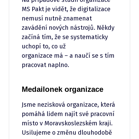
MS Pakt je vidět, že digitalizace
nemusí nutně znamenat
zavádění nových nástrojů. Někdy
začíná tím, že se systematicky
uchopí to, co už
organizace má – a naučí se s tím
pracovat naplno.
Medailonek organizace
Jsme nezisková organizace, která
pomáhá lidem najít své pracovní
místo v Moravskoslezském kraji.
Usilujeme o změnu dlouhodobě