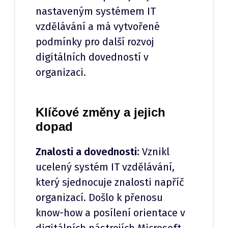
nastaveným systémem IT
vzdělávání a má vytvořené
podmínky pro další rozvoj
digitálních dovedností v
organizaci.
Klíčové změny a jejich
dopad
Znalosti a dovednosti:
Vznikl
ucelený systém IT vzdělávání,
který sjednocuje znalosti napříč
organizací. Došlo k přenosu
know-how a posílení orientace v