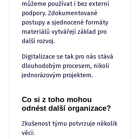
můžeme používat i bez externí
podpory. Zdokumentované
postupy a sjednocené formáty
materiálů vytvářejí základ pro
další rozvoj.
Digitalizace se tak pro nás stává
dlouhodobým procesem, nikoli
jednorázovým projektem.
Co si z toho mohou
odnést další organizace?
Zkušenost týmu potvrzuje několik
věcí: