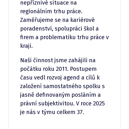
nepříznivé situace na
regionálním trhu práce.
Zaměřujeme se na kariérové
poradenství, spolupráci škol a
firem a problematiku trhu práce v
kraji.
Naši činnost jsme zahájili na
počátku roku 2011. Postupem
času vedl rozvoj agend a cílů k
založení samostatného spolku s
jasně definovaným posláním a
právní subjektivitou. V roce 2025
je nás v týmu celkem 37.