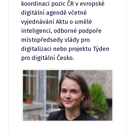
koordinaci pozic ČR v evropské
digitální agendě včetně
vyjednávání Aktu o umělé
inteligenci, odborné podpoře
místopředsedy vlády pro
digitalizaci nebo projektu Týden
pro digitální Česko.