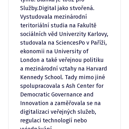
Služby.Digital jako stvořená.
Vystudovala mezinárodní
teritoriální studia na Fakultě
sociálních věd Univerzity Karlovy,
studovala na SciencesPo v Paříži,
ekonomii na University of
London a také veřejnou politiku
a mezinárodní vztahy na Harvard
Kennedy School. Tady mimo jiné
spolupracovala s Ash Center for
Democratic Governance and
Innovation a zaměřovala se na
digitalizaci veřejných služeb,
regulaci technologií nebo