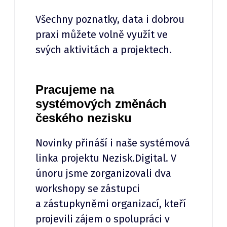
Všechny poznatky, data i dobrou
praxi můžete volně využít ve
svých aktivitách a projektech.
Pracujeme na
systémových změnách
českého nezisku
Novinky přináší i naše systémová
linka projektu Nezisk.Digital. V
únoru jsme zorganizovali dva
workshopy se zástupci
a zástupkyněmi organizací, kteří
projevili zájem o spolupráci v