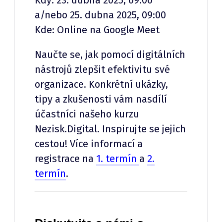
a/nebo 25. dubna 2025, 09:00
Kde: Online na Google Meet
Naučte se, jak pomocí digitálních
nástrojů zlepšit efektivitu své
organizace. Konkrétní ukázky,
tipy a zkušenosti vám nasdílí
účastníci našeho kurzu
Nezisk.Digital. Inspirujte se jejich
cestou! Více informací a
registrace na
1. termín
a
2.
termín
.