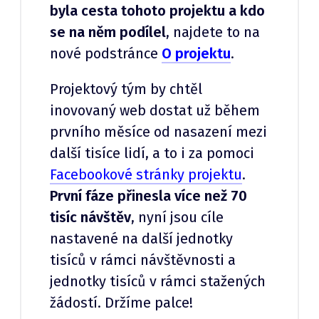
byla cesta tohoto projektu a kdo
se na něm podílel
, najdete to na
nové podstránce
O projektu
.
Projektový tým by chtěl
inovovaný web dostat už během
prvního měsíce od nasazení mezi
další tisíce lidí, a to i za pomoci
Facebookové stránky projektu
.
První fáze přinesla více než 70
tisíc návštěv
, nyní jsou cíle
nastavené na další jednotky
tisíců v rámci návštěvnosti a
jednotky tisíců v rámci stažených
žádostí. Držíme palce!