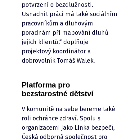
potvrzení o bezdlužnosti.
Usnadnit práci má také sociálním
pracovníkům a dluhovým
poradnám při mapování dluhů
jejich klientů,“ doplňuje
projektový koordinátor a
dobrovolník Tomáš Walek.
Platforma pro
bezstarostné dětství
V komunitě na sebe bereme také
roli ochránce zdraví. Spolu s
organizacemi jako Linka bezpečí,
Česká odborná společnost pro