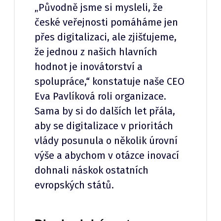
„Původně jsme si mysleli, že
české veřejnosti pomáháme jen
přes digitalizaci, ale zjišťujeme,
že jednou z našich hlavních
hodnot je inovátorství a
spolupráce,“ konstatuje naše CEO
Eva Pavlíková roli organizace.
Sama by si do dalších let přála,
aby se digitalizace v prioritách
vlády posunula o několik úrovní
výše a abychom v otázce inovací
dohnali náskok ostatních
evropských států.