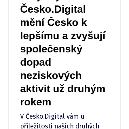
Česko.Digital
mění Česko k
lepšímu a zvyšují
společenský
dopad
neziskových
aktivit už druhým
rokem
V Česko.Digital vám u
příležitosti našich druhých