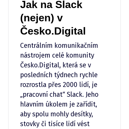
Jak na Slack
(nejen) v
Česko.Digital
Centrálním komunikačním
nástrojem celé komunity
Česko.Digital, která se v
posledních týdnech rychle
rozrostla přes 2000 lidí, je
„pracovní chat“ Slack. Jeho
hlavním úkolem je zařídit,
aby spolu mohly desítky,
stovky či tisíce lidí vést