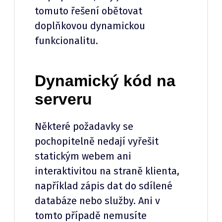
tomuto řešení obětovat
doplňkovou dynamickou
funkcionalitu.
Dynamický kód na
serveru
Některé požadavky se
pochopitelně nedají vyřešit
statickým webem ani
interaktivitou na straně klienta,
například zápis dat do sdílené
databáze nebo služby. Ani v
tomto případě nemusíte