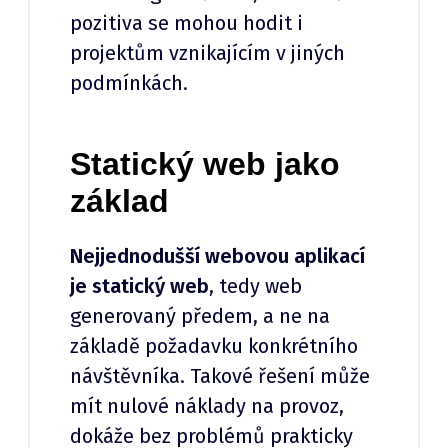
pozitiva se mohou hodit i
projektům vznikajícím v jiných
podmínkách.
Statický web jako
základ
Nejjednodušší webovou aplikací
je statický web
, tedy web
generovaný předem, a ne na
základě požadavku konkrétního
návštěvníka. Takové řešení může
mít nulové náklady na provoz,
dokáže bez problémů prakticky