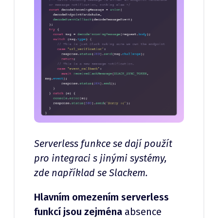
Serverless funkce se dají použít
pro integraci s jinými systémy,
zde například se Slackem.
Hlavním omezením serverless
funkcí jsou zejména
absence