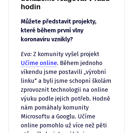
hodin
Můžete představit projekty,
které během první vlny
koronaviru vznikly?
Eva:
Z komunity vyšel projekt
Učíme online
. Během jednoho
víkendu jsme postavili „výrobní
linku“ a byli jsme schopní školám
zprovoznit technologii na online
výuku podle jejich potřeb. Hodně
nám pomáhaly komunity
Microsoftu a Googlu. Učíme
online pomohlo už více než pěti