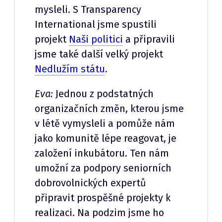
mysleli. S Transparency
International jsme spustili
projekt
Naši politici
a připravili
jsme také další velký projekt
Nedlužím státu
.
Eva:
Jednou z podstatných
organizačních změn, kterou jsme
v létě vymysleli a pomůže nám
jako komunitě lépe reagovat, je
založení inkubátoru. Ten nám
umožní za podpory seniorních
dobrovolnických expertů
připravit prospěšné projekty k
realizaci. Na podzim jsme ho