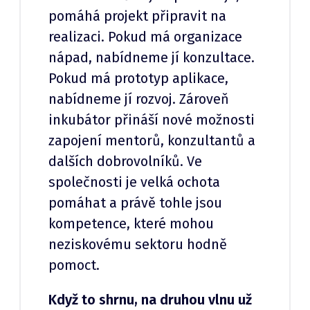
pomáhá projekt připravit na
realizaci. Pokud má organizace
nápad, nabídneme jí konzultace.
Pokud má prototyp aplikace,
nabídneme jí rozvoj. Zároveň
inkubátor přináší nové možnosti
zapojení mentorů, konzultantů a
dalších dobrovolníků. Ve
společnosti je velká ochota
pomáhat a právě tohle jsou
kompetence, které mohou
neziskovému sektoru hodně
pomoct.
Když to shrnu, na druhou vlnu už