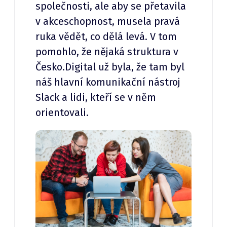
společnosti, ale aby se přetavila
v akceschopnost, musela pravá
ruka vědět, co dělá levá. V tom
pomohlo, že nějaká struktura v
Česko.Digital už byla, že tam byl
náš hlavní komunikační nástroj
Slack a lidi, kteří se v něm
orientovali.