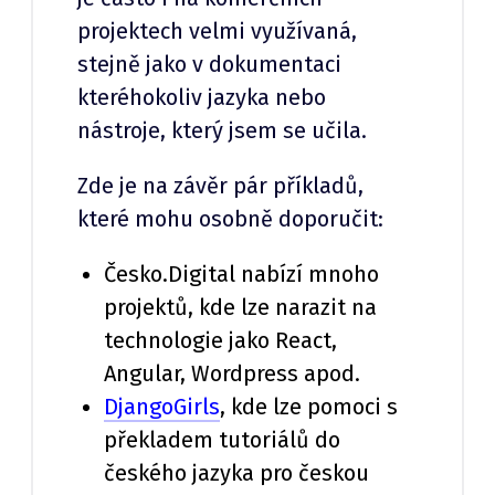
projektech velmi využívaná,
stejně jako v dokumentaci
kteréhokoliv jazyka nebo
nástroje, který jsem se učila.
Zde je na závěr pár příkladů,
které mohu osobně doporučit:
Česko.Digital nabízí mnoho
projektů, kde lze narazit na
technologie jako React,
Angular, Wordpress apod.
DjangoGirls
, kde lze pomoci s
překladem tutoriálů do
českého jazyka pro českou