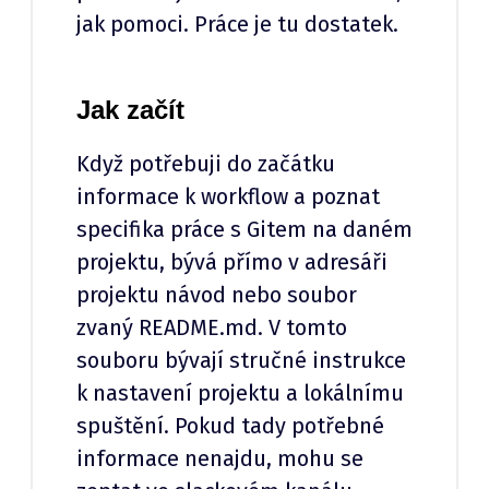
jak pomoci. Práce je tu dostatek.
Jak začít
Když potřebuji do začátku
informace k workflow a poznat
specifika práce s Gitem na daném
projektu, bývá přímo v adresáři
projektu návod nebo soubor
zvaný README.md. V tomto
souboru bývají stručné instrukce
k nastavení projektu a lokálnímu
spuštění. Pokud tady potřebné
informace nenajdu, mohu se