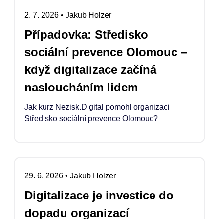
2. 7. 2026
•
Jakub Holzer
Případovka: Středisko
sociální prevence Olomouc –
když digitalizace začíná
nasloucháním lidem
Jak kurz Nezisk.Digital pomohl organizaci
Středisko sociální prevence Olomouc?
29. 6. 2026
•
Jakub Holzer
Digitalizace je investice do
dopadu organizací