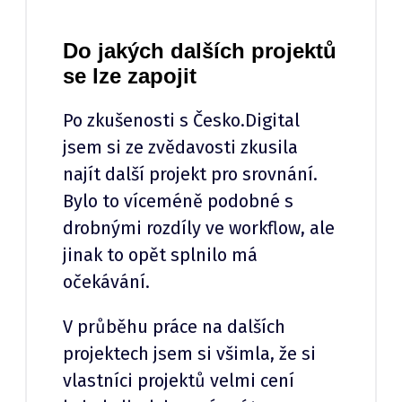
Do jakých dalších projektů
se lze zapojit
Po zkušenosti s Česko.Digital
jsem si ze zvědavosti zkusila
najít další projekt pro srovnání.
Bylo to víceméně podobné s
drobnými rozdíly ve workflow, ale
jinak to opět splnilo má
očekávání.
V průběhu práce na dalších
projektech jsem si všimla, že si
vlastníci projektů velmi cení